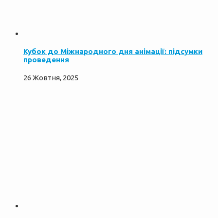
Кубок до Міжнародного дня анімації: підсумки
проведення
26 Жовтня, 2025