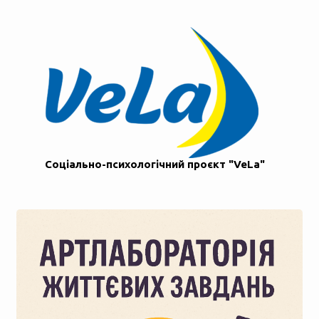
Соціально-психологічний проєкт "VeLa"