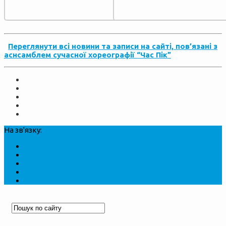
Переглянути всі новини та записи на сайті, пов’язані з
аснсамблем сучасної хореографії “Час Пік”
На зв'язку: