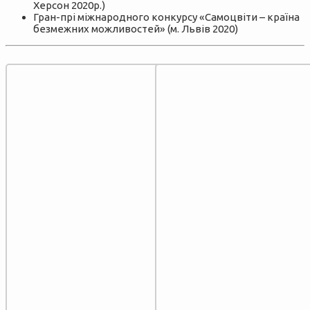
Херсон 2020р.)
Гран-прі міжнародного конкурсу «Самоцвіти – країна
безмежних можливостей» (м. Львів 2020)