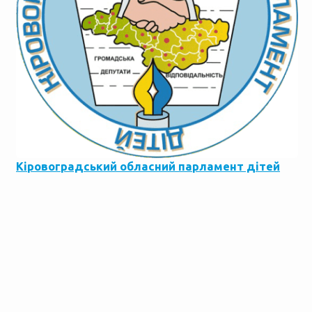
Кіровоградський обласний парламент дітей