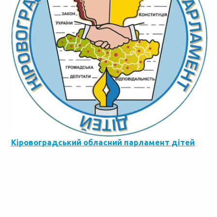
Кіровоградський обласний парламент дітей