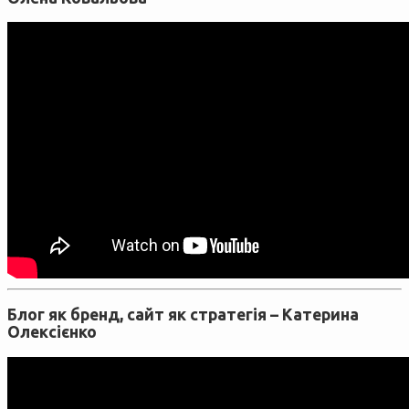
Блог як бренд, сайт як стратегія –
Катерина
Олексієнко