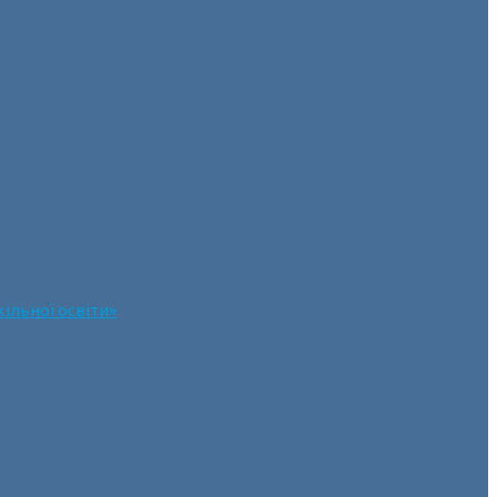
ільної освіти»