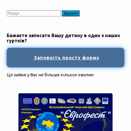
Пошук:
Бажаєте записати Вашу дитину в один з наших
гуртків?
Заповніть просту форму
Це займе у Вас не більше кількох хвилин