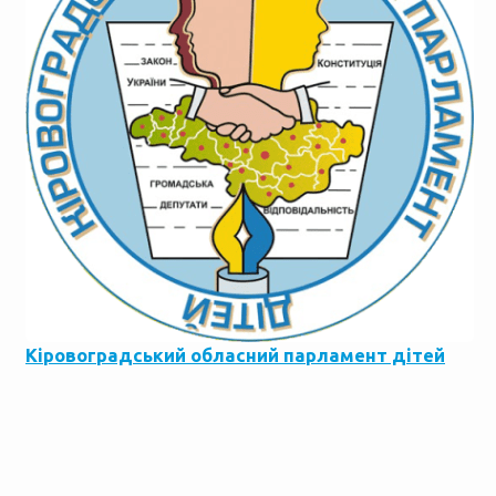
Кіровоградський обласний парламент дітей