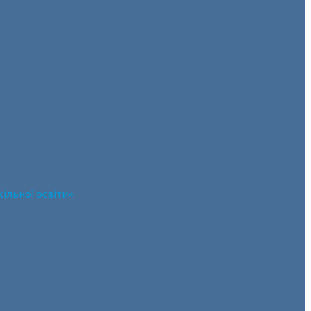
ільної освіти»