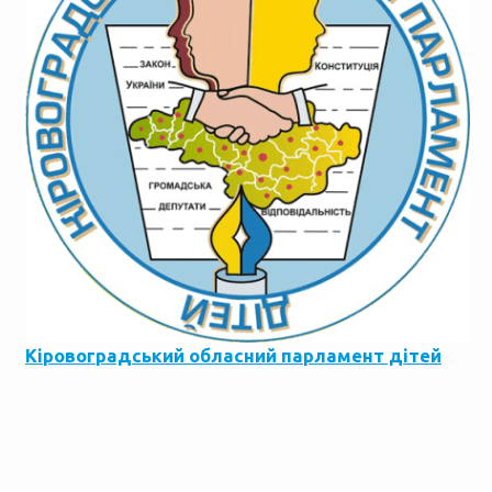
Кіровоградський обласний парламент дітей