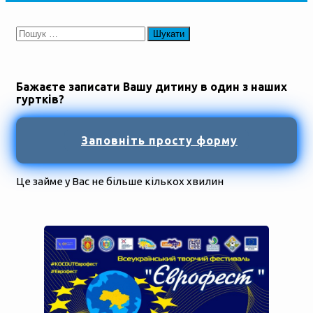
Пошук:
Бажаєте записати Вашу дитину в один з наших
гуртків?
Заповніть просту форму
Це займе у Вас не більше кількох хвилин