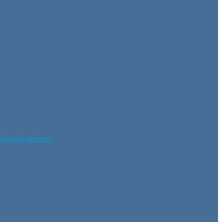
ільної освіти»