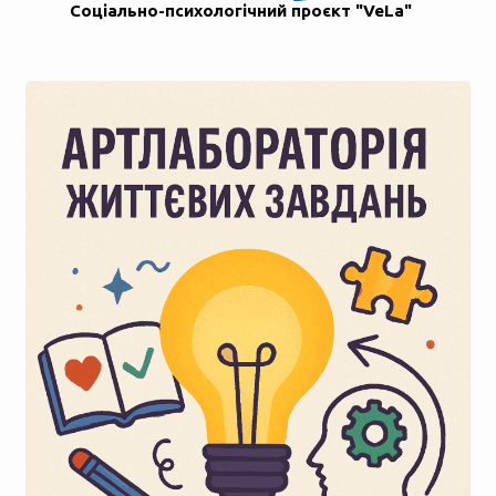
Соціально-психологічний проєкт "VeLa"