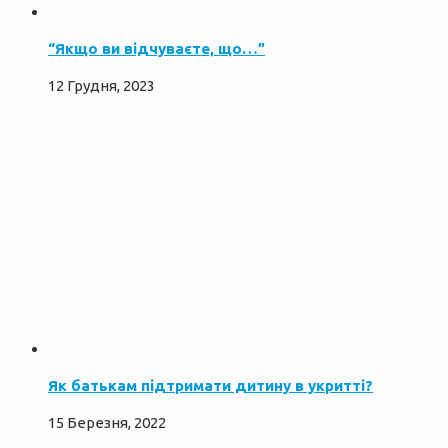
“Якщо ви відчуваєте, що…”
12 Грудня, 2023
Як батькам підтримати дитину в укритті?
15 Березня, 2022