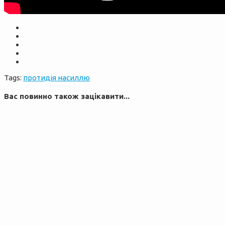
Tags:
протидія насиллю
Вас повинно також зацікавити...