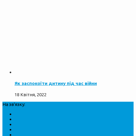
Як заспокоїти дитину під час війни
18 Квітня, 2022
На зв'язку: