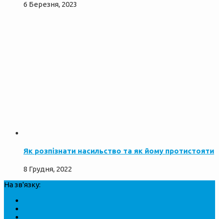
6 Березня, 2023
Як розпізнати насильство та як йому протистояти
8 Грудня, 2022
На зв'язку: