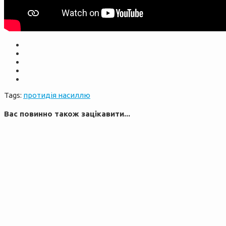
Tags:
протидія насиллю
Вас повинно також зацікавити...