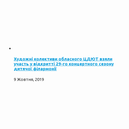
Художні колективи обласного ЦДЮТ взяли
участь у відкритті 29-го концертного сезону
дитячої філармонії
9 Жовтня, 2019