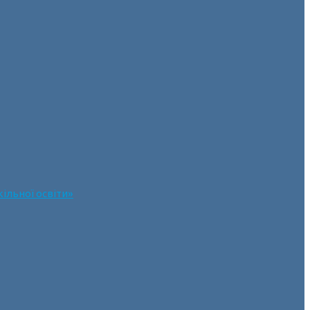
ільної освіти»