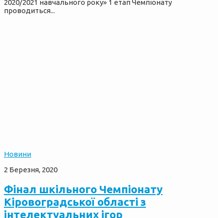
2020/2021 навчального року» 1 етап Чемпіонату
проводиться...
Новини
2 Березня, 2020
Фінал шкільного Чемпіонату
Кіровоградської області з
інтелектуальних ігор