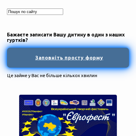
Бажаєте записати Вашу дитину в один з наших
гуртків?
Заповніть просту форму
Це займе у Вас не більше кількох хвилин