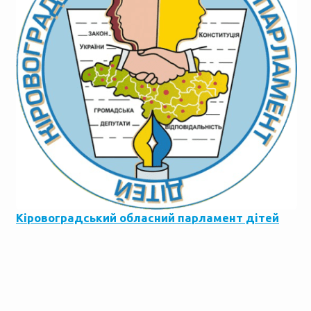
Кіровоградський обласний парламент дітей