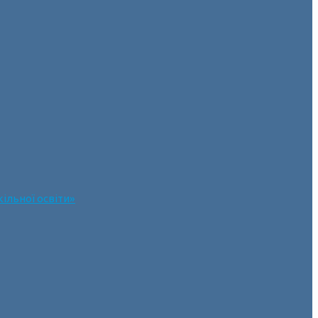
ільної освіти»