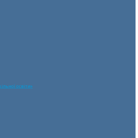
ільної освіти»