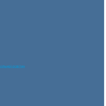
ільної освіти»