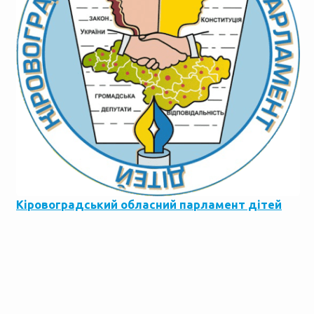
Кіровоградський обласний парламент дітей