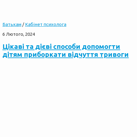
Батькам
/
Кабінет психолога
6 Лютого, 2024
Цікаві та дієві способи допомогти
дітям приборкати відчуття тривоги