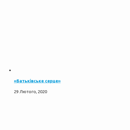
«Батьківське серце»
29 Лютого, 2020