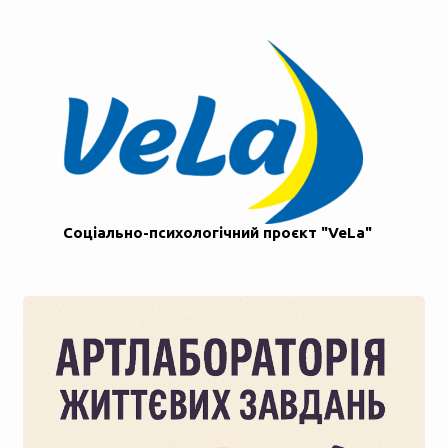
Соціально-психологічний проєкт "VeLa"