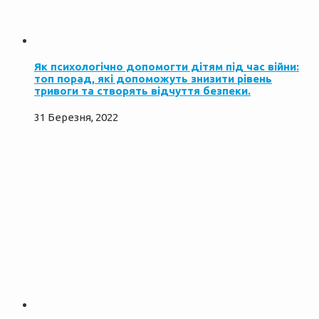
Як психологічно допомогти дітям під час війни:
топ порад, які допоможуть знизити рівень
тривоги та створять відчуття безпеки.
31 Березня, 2022