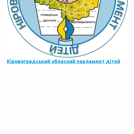
Кіровоградський обласний парламент дітей