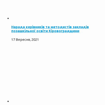
Нарада керівників та методистів закладів
позашкільної освіти Кіровоградщини
17 Вересня, 2021