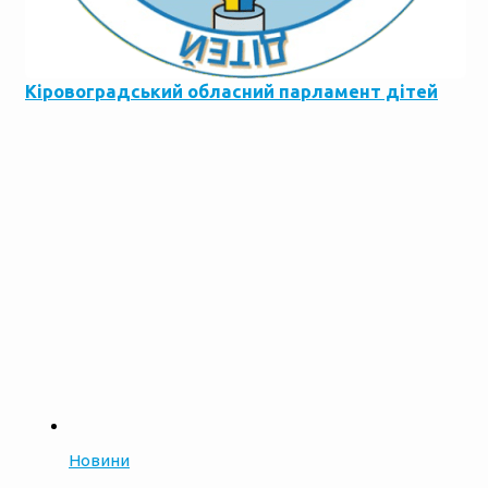
Кіровоградський обласний парламент дітей
Новини