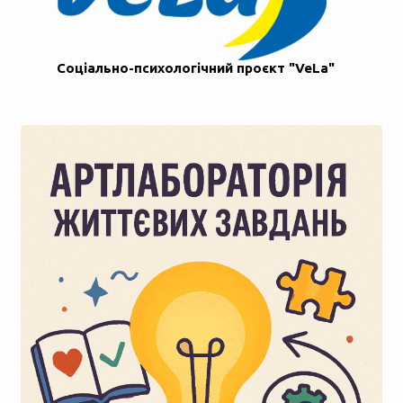
Соціально-психологічний проєкт "VeLa"