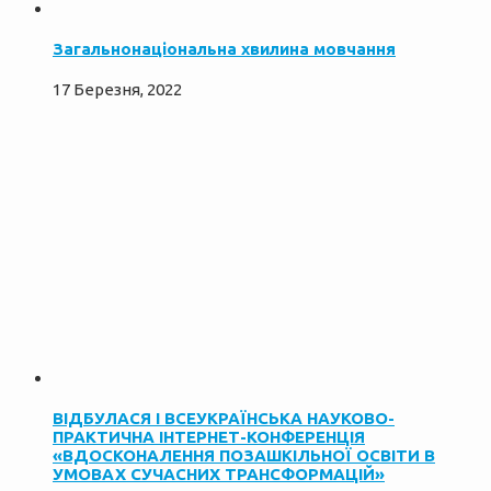
Загальнонаціональна хвилина мовчання
17 Березня, 2022
ВІДБУЛАСЯ І ВСЕУКРАЇНСЬКА НАУКОВО-
ПРАКТИЧНА ІНТЕРНЕТ-КОНФЕРЕНЦІЯ
«ВДОСКОНАЛЕННЯ ПОЗАШКІЛЬНОЇ ОСВІТИ В
УМОВАХ СУЧАСНИХ ТРАНСФОРМАЦІЙ»