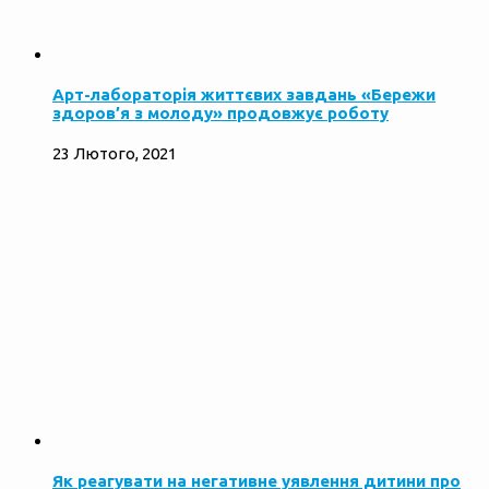
Арт-лабораторія життєвих завдань «Бережи
здоров’я з молоду» продовжує роботу
23 Лютого, 2021
Як реагувати на негативне уявлення дитини про