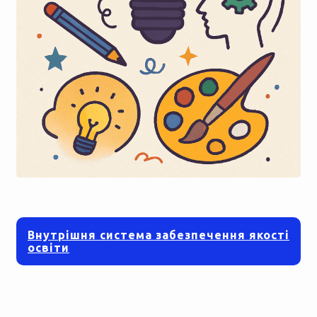
Внутрішня система забезпечення якості
освіти