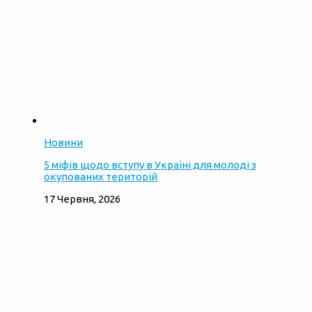
Новини
5 міфів щодо вступу в Україні для молоді з
окупованих територій
17 Червня, 2026