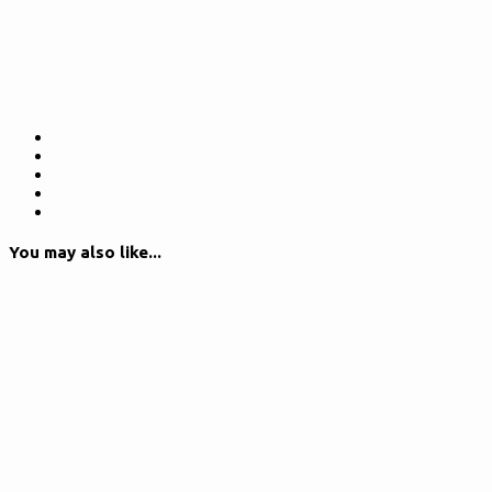
You may also like...