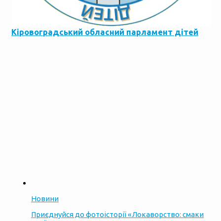
Кіровоградський обласний парламент дітей
Новини
Приєднуйся до фотоісторії «Локаворство: смаки