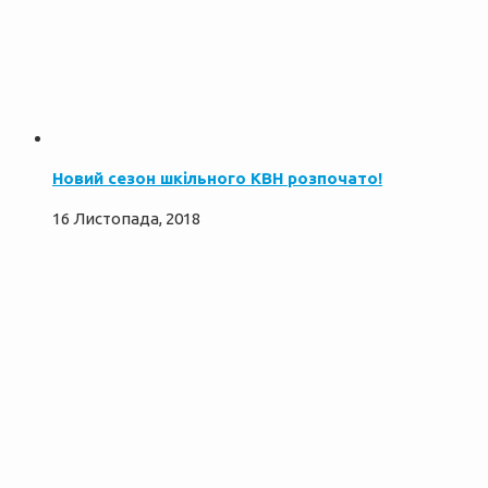
Новий сезон шкільного КВН розпочато!
16 Листопада, 2018