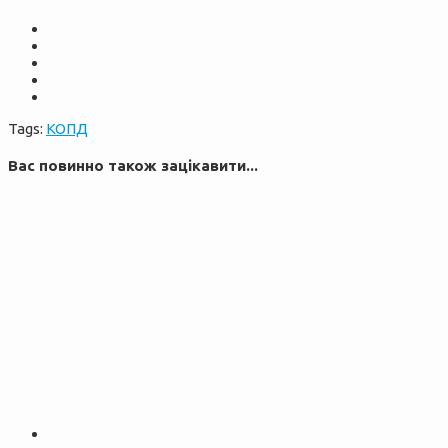
Tags:
КОПД
Вас повинно також зацікавити...