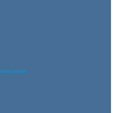
ільної освіти»