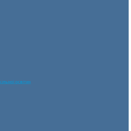
ільної освіти»