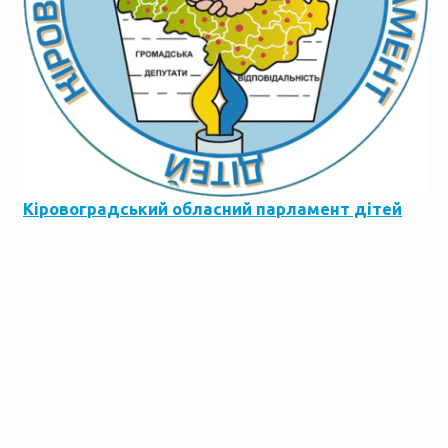
Кіровоградський обласний парламент дітей