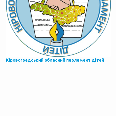
Кіровоградський обласний парламент дітей