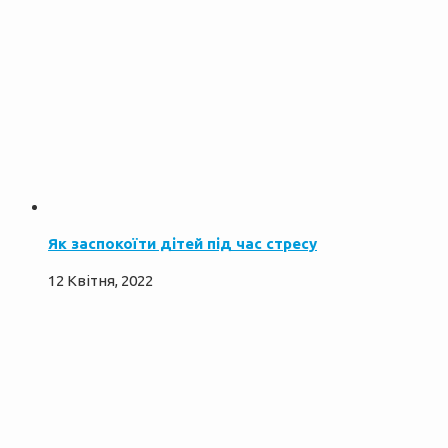
Як заспокоїти дітей під час стресу
12 Квітня, 2022