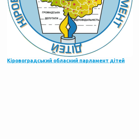
Кіровоградський обласний парламент дітей