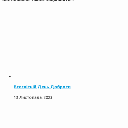
Всесвітній День Доброти
13 Листопада, 2023