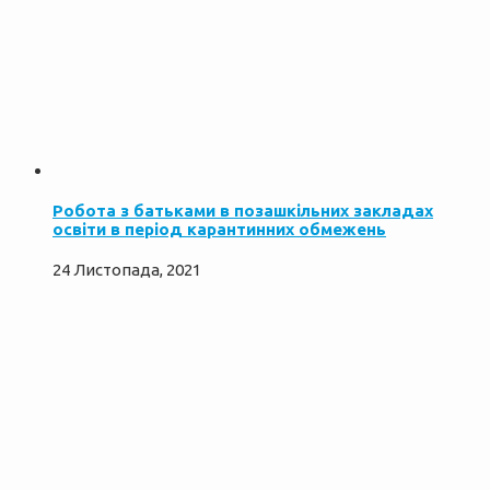
Робота з батьками в позашкільних закладах
освіти в період карантинних обмежень
24 Листопада, 2021