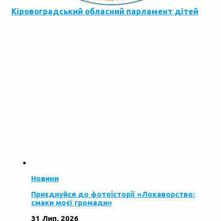
Кіровоградський обласний парламент дітей
Новини
Приєднуйся до фотоісторії «Локаворство:
смаки моєї громади»
31 Лип, 2026