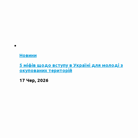
Новини
5 міфів щодо вступу в Україні для молоді з
окупованих територій
17 Чер, 2026