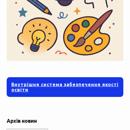
Внутрішня система забезпечення якості
освіти
Архів новин