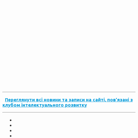
Переглянути всі новини та записи на сайті, пов’язані з
клубом інтелектуального розвитку