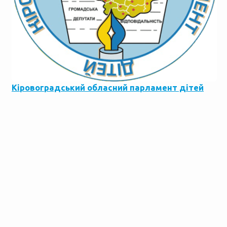
Кіровоградський обласний парламент дітей