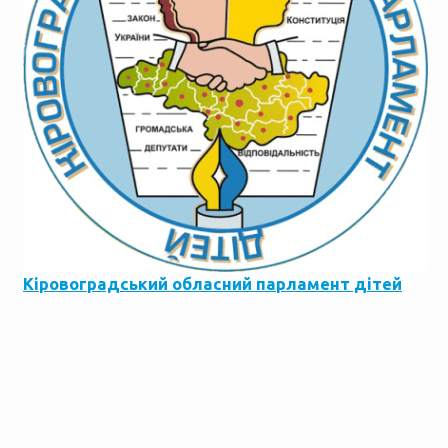
Кіровоградський обласний парламент дітей