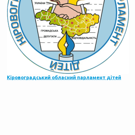
Кіровоградський обласний парламент дітей