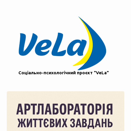
Соціально-психологічний проєкт "VeLa"