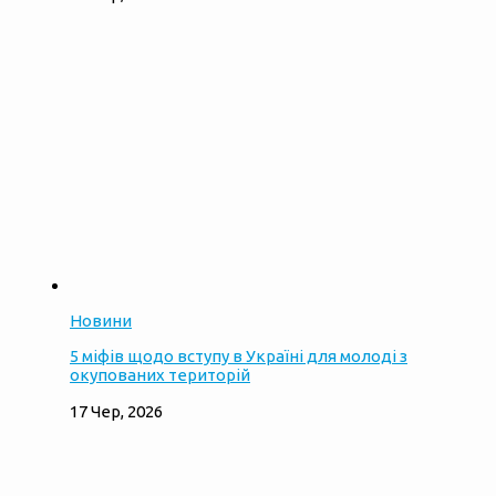
Новини
5 міфів щодо вступу в Україні для молоді з
окупованих територій
17 Чер, 2026