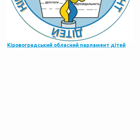
Кіровоградський обласний парламент дітей