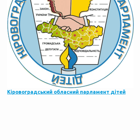
Кіровоградський обласний парламент дітей