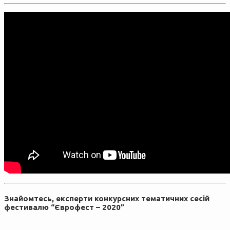
Знайомтесь, експерти конкурсних тематичних сесій
фестивалю “Єврофест – 2020”