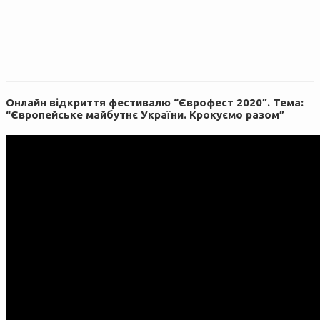
Онлайн відкриття фестивалю “Єврофест 2020”. Тема:
“Європейське майбутнє України. Крокуємо разом”