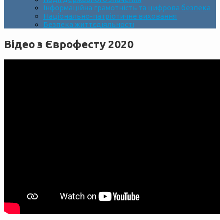
Інформаційна грамотність та цифрова безпека
Національно-патріотичне виховання
Безпека життєдіяльності
Відео з Єврофесту 2020