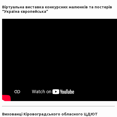
Віртуальна виставка конкурсних малюнків та постерів
“Україна європейська”
Вихованці Кіровоградського обласного ЦДЮТ