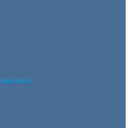
ільної освіти»