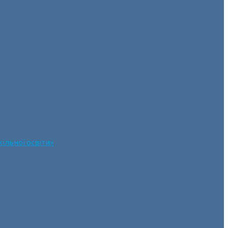
ільної освіти»