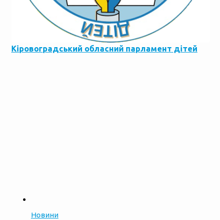
Кіровоградський обласний парламент дітей
Новини