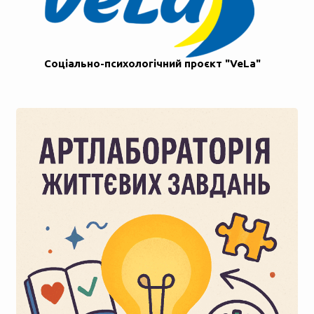
Соціально-психологічний проєкт "VeLa"