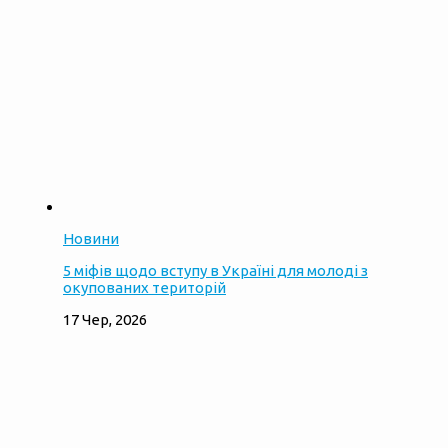
Новини
5 міфів щодо вступу в Україні для молоді з
окупованих територій
17 Чер, 2026