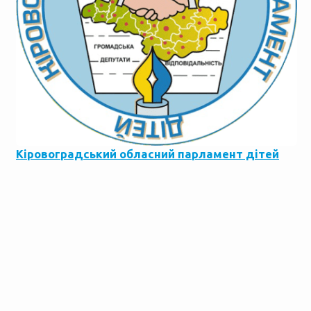
Кіровоградський обласний парламент дітей