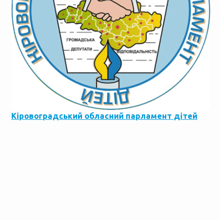
Кіровоградський обласний парламент дітей