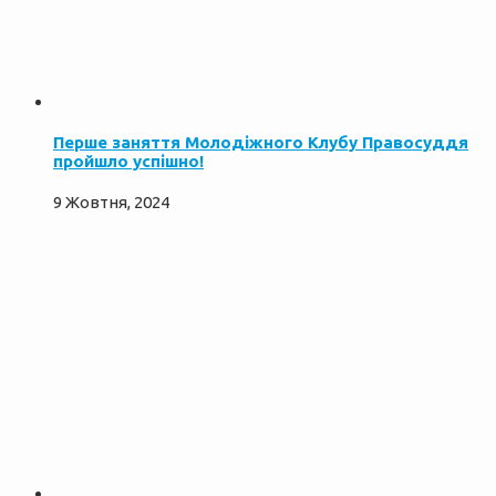
Перше заняття Молодіжного Клубу Правосуддя
пройшло успішно!
9 Жовтня, 2024