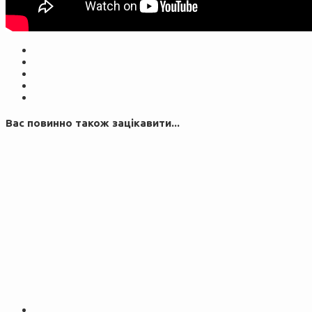
Вас повинно також зацікавити...