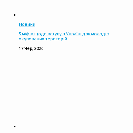
Новини
5 міфів щодо вступу в Україні для молоді з
окупованих територій
17 Чер, 2026