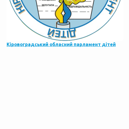
Кіровоградський обласний парламент дітей