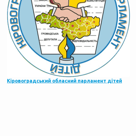
Кіровоградський обласний парламент дітей