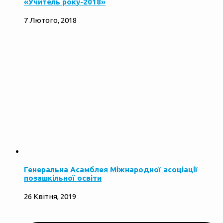
«Учитель року-2018»
7 Лютого, 2018
Генеральна Асамблея Міжнародної асоціації
позашкільної освіти
26 Квітня, 2019