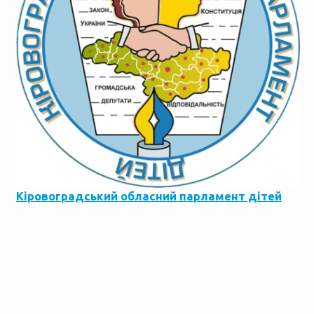
Кіровоградський обласний парламент дітей