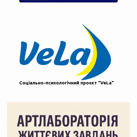
Соціально-психологічний проєкт "VeLa"