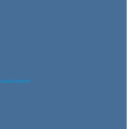
ільної освіти»